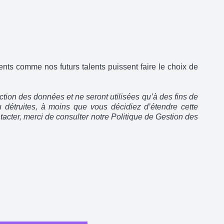
ts comme nos futurs talents puissent faire le choix de
tion des données et ne seront utilisées qu’à des fins de
 détruites, à moins que vous décidiez d’étendre cette
cter, merci de consulter notre Politique de Gestion des