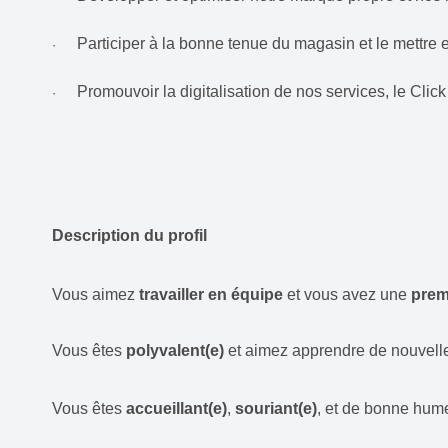
Participer à la bonne tenue du magasin et le mettre
·
Promouvoir la digitalisation de nos services, le Clic
·
Description du profil
Vous aimez
travailler en équipe
et vous avez une
prem
Vous êtes
polyvalent(e)
et aimez apprendre de nouvell
Vous êtes
accueillant(e)
,
souriant(e)
, et de bonne hume