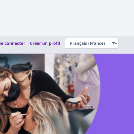
Se connecter
Créer un profil