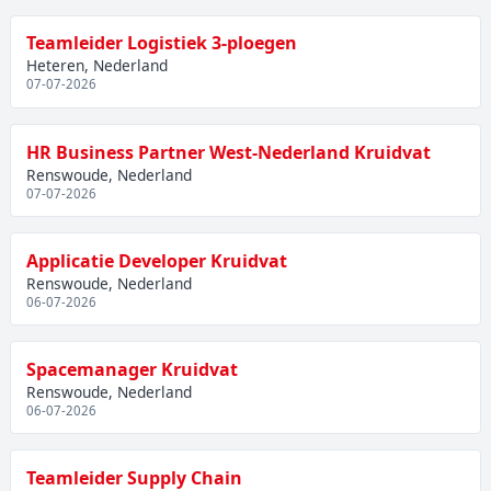
Teamleider Logistiek 3-ploegen
Heteren, Nederland
07-07-2026
HR Business Partner West-Nederland Kruidvat
Renswoude, Nederland
07-07-2026
Applicatie Developer Kruidvat
Renswoude, Nederland
06-07-2026
Spacemanager Kruidvat
Renswoude, Nederland
06-07-2026
Teamleider Supply Chain