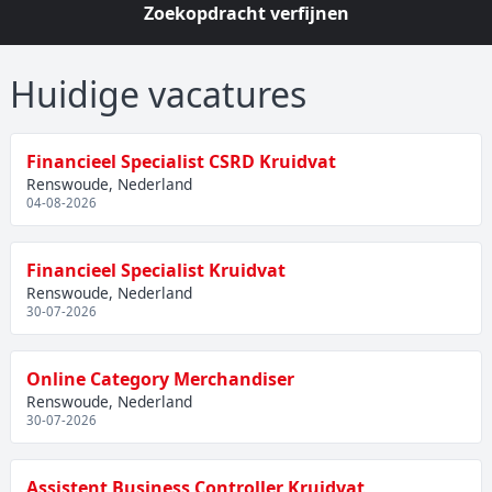
Zoekopdracht verfijnen
Huidige vacatures
Financieel Specialist CSRD Kruidvat
Renswoude, Nederland
04-08-2026
Financieel Specialist Kruidvat
Renswoude, Nederland
30-07-2026
Online Category Merchandiser
Renswoude, Nederland
30-07-2026
Assistent Business Controller Kruidvat