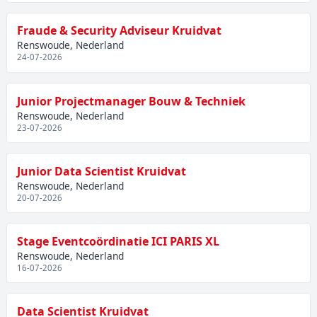
Fraude & Security Adviseur Kruidvat
Renswoude, Nederland
24-07-2026
Junior Projectmanager Bouw & Techniek
Renswoude, Nederland
23-07-2026
Junior Data Scientist Kruidvat
Renswoude, Nederland
20-07-2026
Stage Eventcoördinatie ICI PARIS XL
Renswoude, Nederland
16-07-2026
Data Scientist Kruidvat