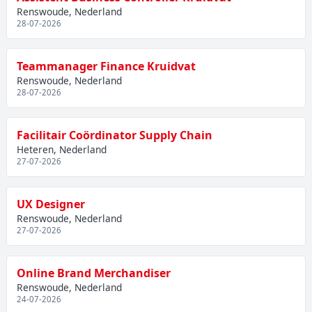
Renswoude, Nederland
28-07-2026
Teammanager Finance Kruidvat
Renswoude, Nederland
28-07-2026
Facilitair Coördinator Supply Chain
Heteren, Nederland
27-07-2026
UX Designer
Renswoude, Nederland
27-07-2026
Online Brand Merchandiser
Renswoude, Nederland
24-07-2026