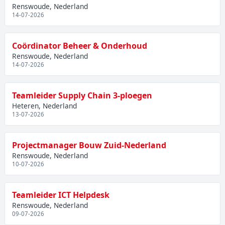
Renswoude, Nederland
14-07-2026
Coördinator Beheer & Onderhoud
Renswoude, Nederland
14-07-2026
Teamleider Supply Chain 3-ploegen
Heteren, Nederland
13-07-2026
Projectmanager Bouw Zuid-Nederland
Renswoude, Nederland
10-07-2026
Teamleider ICT Helpdesk
Renswoude, Nederland
09-07-2026